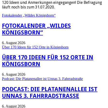
120 Ideen und Anmerkungen eingegangen! Die Befragung
läuft noch bis zum 31.07.2020.
Fotokalender „Wildes Königsborn“
FOTOKALENDER „WILDES
KÖNIGSBORN“
6. August 2026
Über 170 Ideen für 152 Orte in Königsborn
ÜBER 170 IDEEN FÜR 152 ORTE IN
KÖNIGSBORN
6. August 2026
Podcast: Die Platanenallee ist Unnas 3. Fahrradstraße
PODCAST: DIE PLATANENALLEE IST
UNNAS 3. FAHRRADSTRASSE
6. August 2026