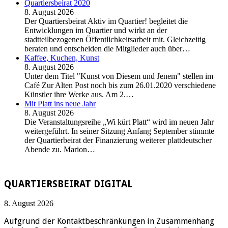
Quartiersbeirat 2020
8. August 2026
Der Quartiersbeirat Aktiv im Quartier! begleitet die
Entwicklungen im Quartier und wirkt an der
stadtteilbezogenen Öffentlichkeitsarbeit mit. Gleichzeitig
beraten und entscheiden die Mitglieder auch über…
Kaffee, Kuchen, Kunst
8. August 2026
Unter dem Titel "Kunst von Diesem und Jenem" stellen im
Café Zur Alten Post noch bis zum 26.01.2020 verschiedene
Künstler ihre Werke aus. Am 2.…
Mit Platt ins neue Jahr
8. August 2026
Die Veranstaltungsreihe „Wi kürt Platt“ wird im neuen Jahr
weitergeführt. In seiner Sitzung Anfang September stimmte
der Quartierbeirat der Finanzierung weiterer plattdeutscher
Abende zu. Marion…
QUARTIERSBEIRAT DIGITAL
8. August 2026
Aufgrund der Kontaktbeschränkungen in Zusammenhang